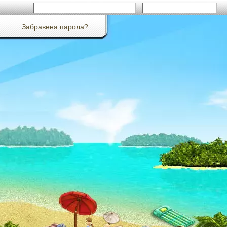
Забравена парола?