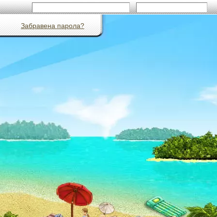
Забравена парола?