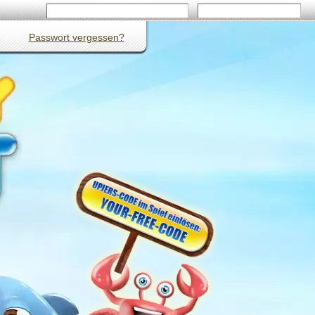
Passwort vergessen?