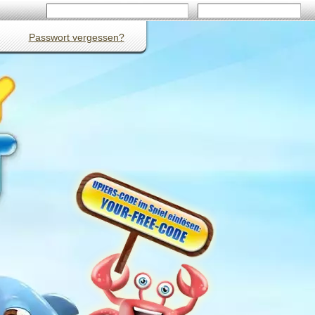
Passwort vergessen?