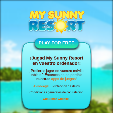
PLAY FOR FREE
¡Jugad My Sunny Resort
en vuestro ordenador!
¿Prefieres jugar en vuestro móvil o
tableta? Entonces no os perdáis
nuestras
apps de juegos
!
Aviso legal
Protección de datos
Condiciones generales de contratación
Gestionar Cookies