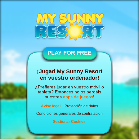
PLAY FOR FREE
¡Jugad My Sunny Resort
en vuestro ordenador!
¿Prefieres jugar en vuestro móvil o
tableta? Entonces no os perdáis
nuestras
apps de juegos
!
Aviso legal
Protección de datos
Condiciones generales de contratación
Gestionar Cookies