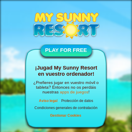
PLAY FOR FREE
¡Jugad My Sunny Resort
en vuestro ordenador!
¿Prefieres jugar en vuestro móvil o
tableta? Entonces no os perdáis
nuestras
apps de juegos
!
Aviso legal
Protección de datos
Condiciones generales de contratación
Gestionar Cookies