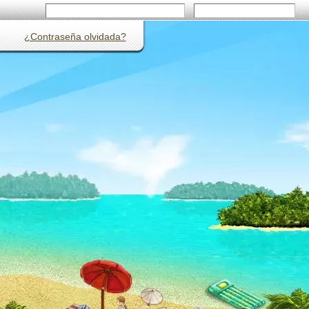
¿Contraseña olvidada?