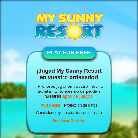
PLAY FOR FREE
¡Jugad My Sunny Resort
en vuestro ordenador!
¿Prefieres jugar en vuestro móvil o
tableta? Entonces no os perdáis
nuestras
apps de juegos
!
Aviso legal
Protección de datos
Condiciones generales de contratación
Gestionar Cookies