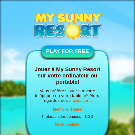
PLAY FOR FREE
Jouez à My Sunny Resort
sur votre ordinateur ou
portable!
Vous préférez jouer sur votre
téléphone ou votre tablette? Alors,
regardez nos
applications
.
Mentions légales
Protection des données
CGU
Gérer cookies