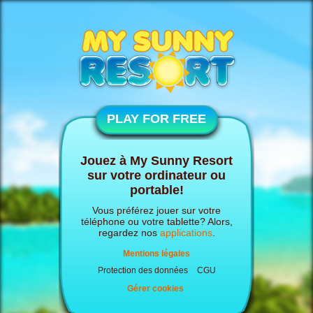
PLAY FOR FREE
Jouez à My Sunny Resort
sur votre ordinateur ou
portable!
Vous préférez jouer sur votre
téléphone ou votre tablette? Alors,
regardez nos
applications
.
Mentions légales
Protection des données
CGU
Gérer cookies