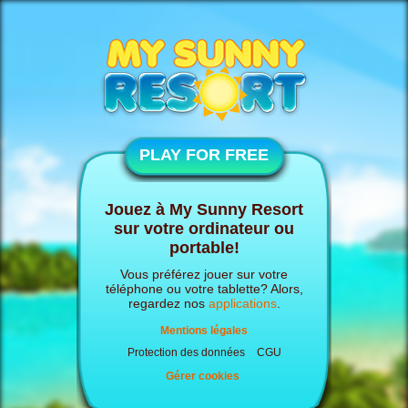
PLAY FOR FREE
Jouez à My Sunny Resort
sur votre ordinateur ou
portable!
Vous préférez jouer sur votre
téléphone ou votre tablette? Alors,
regardez nos
applications
.
Mentions légales
Protection des données
CGU
Gérer cookies