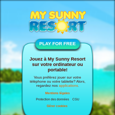
PLAY FOR FREE
Jouez à My Sunny Resort
sur votre ordinateur ou
portable!
Vous préférez jouer sur votre
téléphone ou votre tablette? Alors,
regardez nos
applications
.
Mentions légales
Protection des données
CGU
Gérer cookies