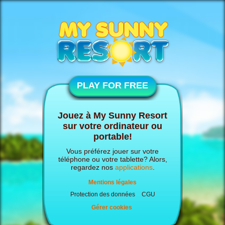
PLAY FOR FREE
Jouez à My Sunny Resort
sur votre ordinateur ou
portable!
Vous préférez jouer sur votre
téléphone ou votre tablette? Alors,
regardez nos
applications
.
Mentions légales
Protection des données
CGU
Gérer cookies