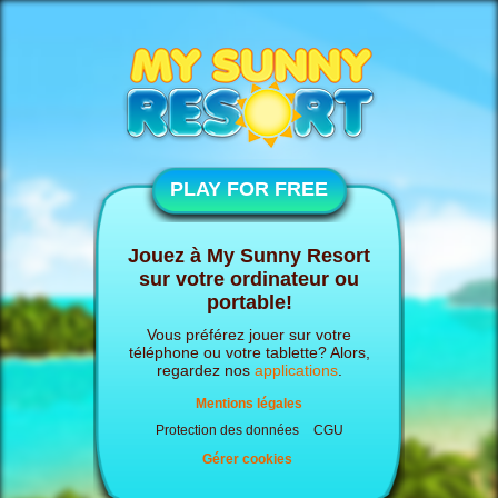
PLAY FOR FREE
Jouez à My Sunny Resort
sur votre ordinateur ou
portable!
Vous préférez jouer sur votre
téléphone ou votre tablette? Alors,
regardez nos
applications
.
Mentions légales
Protection des données
CGU
Gérer cookies