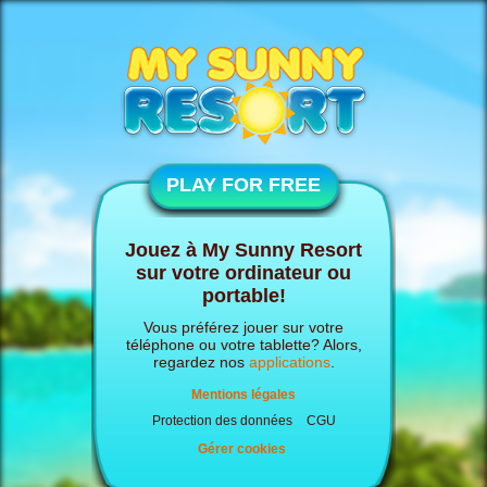
PLAY FOR FREE
Jouez à My Sunny Resort
sur votre ordinateur ou
portable!
Vous préférez jouer sur votre
téléphone ou votre tablette? Alors,
regardez nos
applications
.
Mentions légales
Protection des données
CGU
Gérer cookies