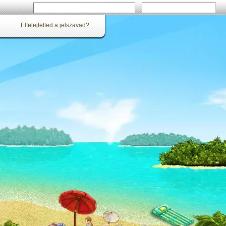
Elfelejtetted a jelszavad?