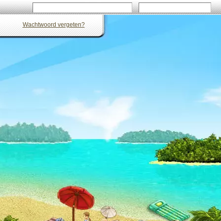
Wachtwoord vergeten?