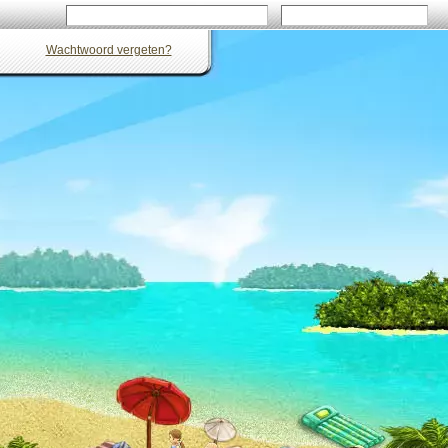
Wachtwoord vergeten?