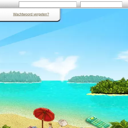
Wachtwoord vergeten?