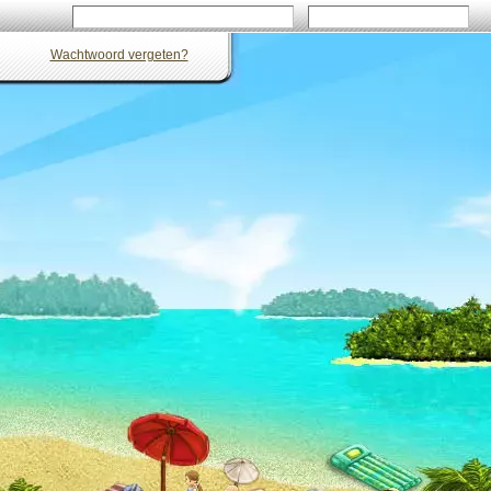
Wachtwoord vergeten?