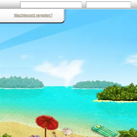
Wachtwoord vergeten?