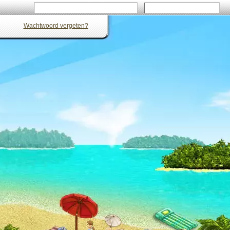
Wachtwoord vergeten?