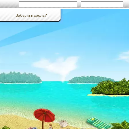
Забыли пароль?